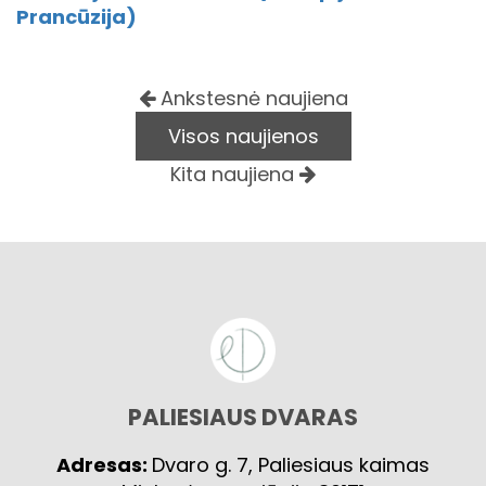
Prancūzija)
Ankstesnė naujiena
Visos naujienos
Kita naujiena
PALIESIAUS DVARAS
Adresas:
Dvaro g. 7, Paliesiaus kaimas