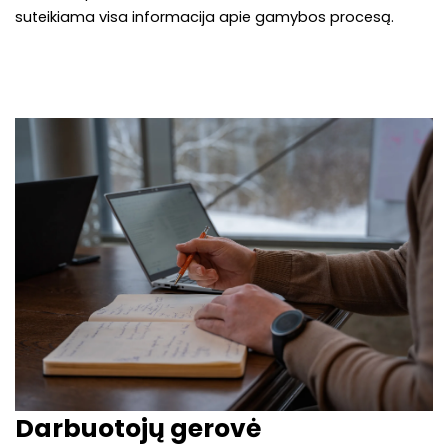
suteikiama visa informacija apie gamybos procesą.
Darbuotojų gerovė