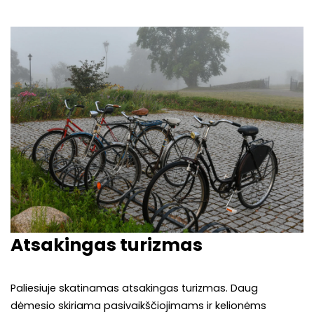
Atsakingas turizmas
Paliesiuje skatinamas atsakingas turizmas. Daug
dėmesio skiriama pasivaikščiojimams ir kelionėms