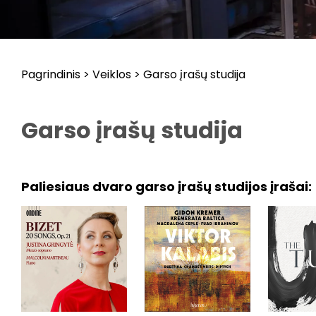
Pagrindinis
>
Veiklos
>
Garso įrašų studija
Garso įrašų studija
Paliesiaus dvaro garso įrašų studijos įrašai: