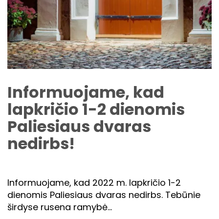
Informuojame, kad
lapkričio 1-2 dienomis
Paliesiaus dvaras
nedirbs!
Informuojame, kad 2022 m. lapkričio 1-2
dienomis Paliesiaus dvaras nedirbs. Tebūnie
širdyse rusena ramybė…