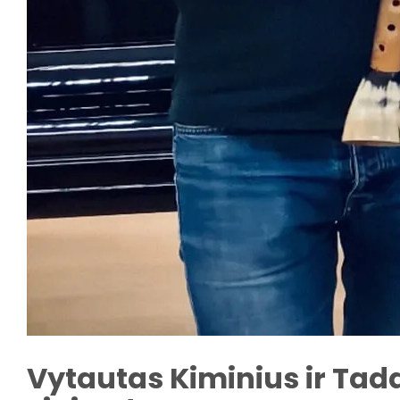
Vytautas Kiminius ir Tada