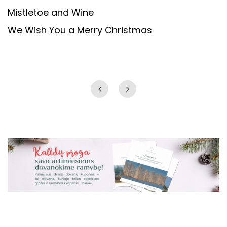
Mistletoe and Wine
We Wish You a Merry Christmas