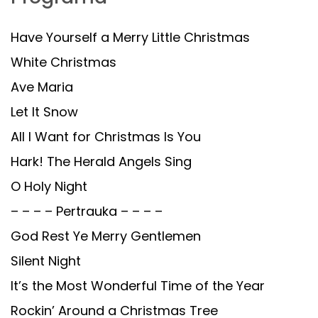
Have Yourself a Merry Little Christmas
White Christmas
Ave Maria
Let It Snow
All I Want for Christmas Is You
Hark! The Herald Angels Sing
O Holy Night
– – – – Pertrauka – – – –
God Rest Ye Merry Gentlemen
Silent Night
It’s the Most Wonderful Time of the Year
Rockin’ Around a Christmas Tree