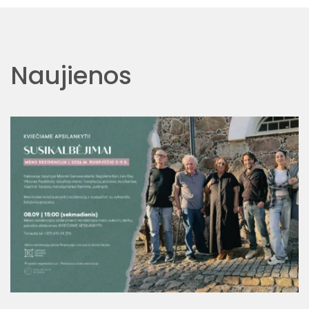
Naujienos