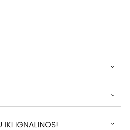
 IKI IGNALINOS!