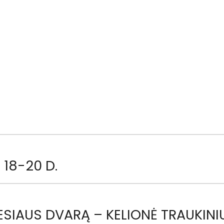
 18-20 D.
SIAUS DVARĄ – KELIONĖ TRAUKINIU