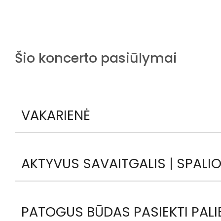
Šio koncerto pasiūlymai
VAKARIENĖ
AKTYVUS SAVAITGALIS | SPALIO
PATOGUS BŪDAS PASIEKTI PALIE