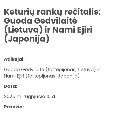
Keturių rankų rečitalis:
Guoda Gedvilaitė
(Lietuva) ir Nami Ejiri
(Japonija)
Atlikėjai:
Guoda Gedvilaitė (fortepijonas, Lietuva) ir
Nami Ejiri (fortepijonas, Japonija)
Data:
2025 m. rugpjūčio 10 d.
Pradžia: