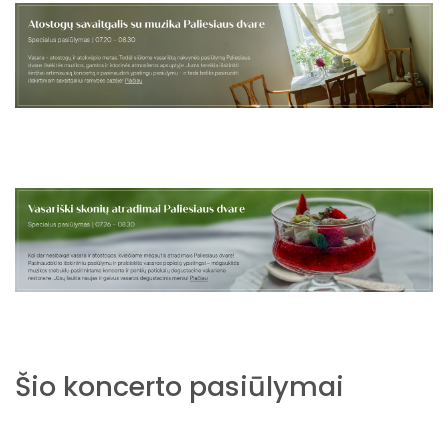
Šio koncerto pasiūlymai