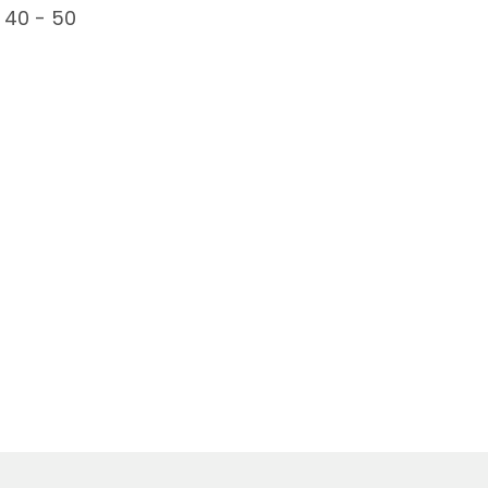
 40 - 50