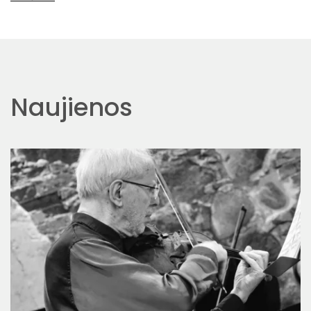
Naujienos