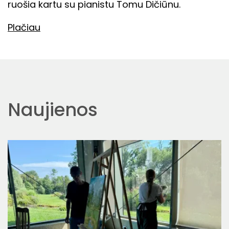
ruošia kartu su pianistu Tomu Dičiūnu.
Plačiau
Naujienos