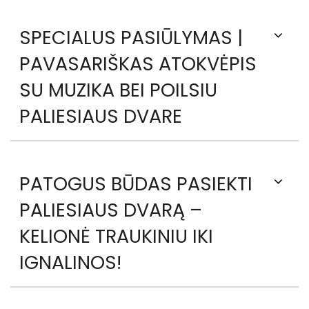
SPECIALUS PASIŪLYMAS |
PAVASARIŠKAS ATOKVĖPIS
SU MUZIKA BEI POILSIU
PALIESIAUS DVARE
PATOGUS BŪDAS PASIEKTI
PALIESIAUS DVARĄ –
KELIONĖ TRAUKINIU IKI
IGNALINOS!