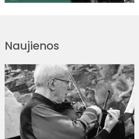
Naujienos