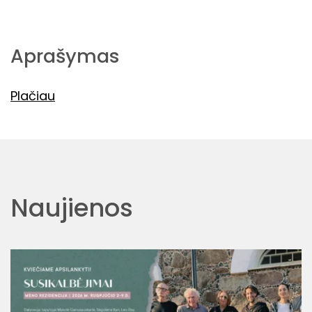
Aprašymas
Plačiau
Naujienos