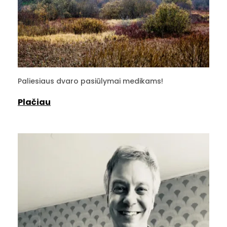
Paliesiaus dvaro pasiūlymai medikams!
Plačiau