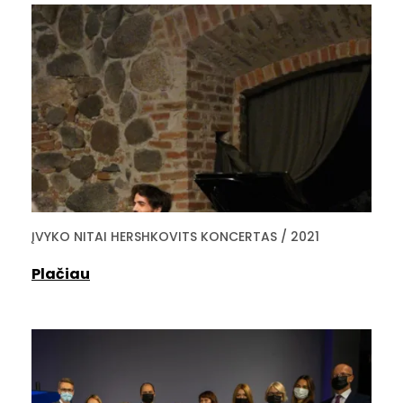
ĮVYKO NITAI HERSHKOVITS KONCERTAS / 2021
Plačiau