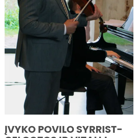
ĮVYKO POVILO SYRRIST-