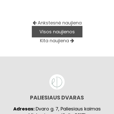
Ankstesnė naujiena
Visos naujienos
Kita naujiena
PALIESIAUS DVARAS
Adresas:
Dvaro g. 7, Paliesiaus kaimas