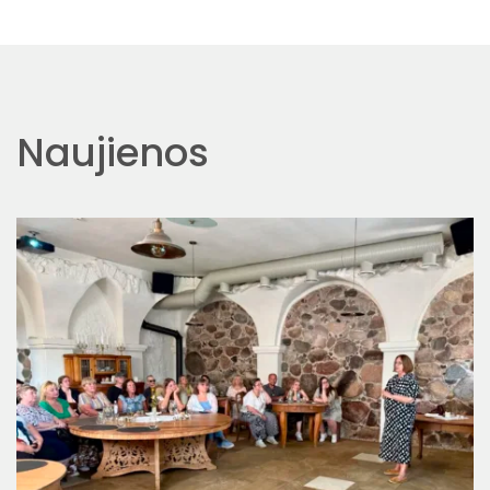
Naujienos